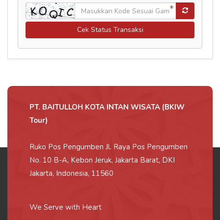
Cek Status Transaksi
PT. BAITULLOH KOTA INTAN WISATA (BKIW
Tour)
Ruko Pos Pengumben Jl. Raya Pos Pengumben
No. 10 B-A, Kebon Jeruk, Jakarta Barat, DKI
Jakarta, Indonesia, 11560
We Serve with Heart