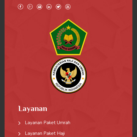
Layanan
Layanan Paket Umrah
Layanan Paket Haji