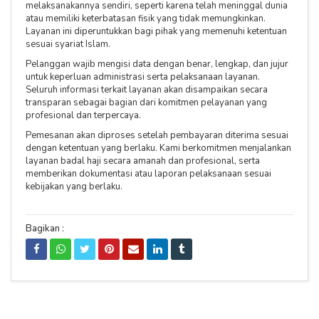
melaksanakannya sendiri, seperti karena telah meninggal dunia
atau memiliki keterbatasan fisik yang tidak memungkinkan.
Layanan ini diperuntukkan bagi pihak yang memenuhi ketentuan
sesuai syariat Islam.
Pelanggan wajib mengisi data dengan benar, lengkap, dan jujur
untuk keperluan administrasi serta pelaksanaan layanan.
Seluruh informasi terkait layanan akan disampaikan secara
transparan sebagai bagian dari komitmen pelayanan yang
profesional dan terpercaya.
Pemesanan akan diproses setelah pembayaran diterima sesuai
dengan ketentuan yang berlaku. Kami berkomitmen menjalankan
layanan badal haji secara amanah dan profesional, serta
memberikan dokumentasi atau laporan pelaksanaan sesuai
kebijakan yang berlaku.
Bagikan :