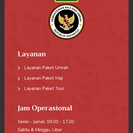
Layanan
Layanan Paket Umrah
Layanan Paket Haji
Layanan Paket Tour
Jam Operasional
Senin - Jumat, 09.00 - 17.00
Sabtu & Minggu, Libur