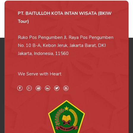
PT. BAITULLOH KOTA INTAN WISATA (BKIW
Tour)
Ruko Pos Pengumben Jl. Raya Pos Pengumben
No. 10 B-A, Kebon Jeruk, Jakarta Barat, DKI
Jakarta, Indonesia, 11560
We Serve with Heart