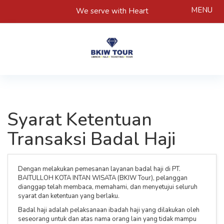
MENU
We serve with Heart
Syarat Ketentuan
Transaksi Badal Haji
Dengan melakukan pemesanan layanan badal haji di PT.
BAITULLOH KOTA INTAN WISATA (BKIW Tour), pelanggan
dianggap telah membaca, memahami, dan menyetujui seluruh
syarat dan ketentuan yang berlaku.
Badal haji adalah pelaksanaan ibadah haji yang dilakukan oleh
seseorang untuk dan atas nama orang lain yang tidak mampu