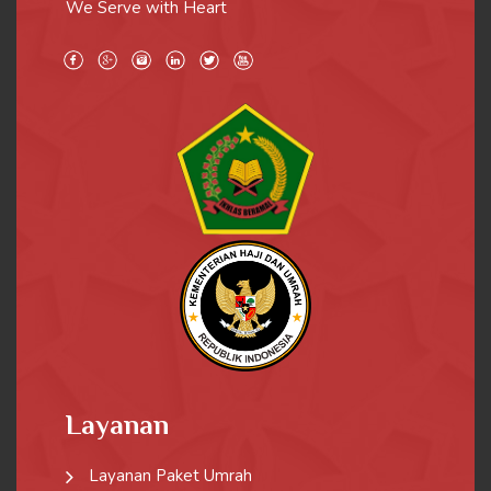
We Serve with Heart
Layanan
Layanan Paket Umrah