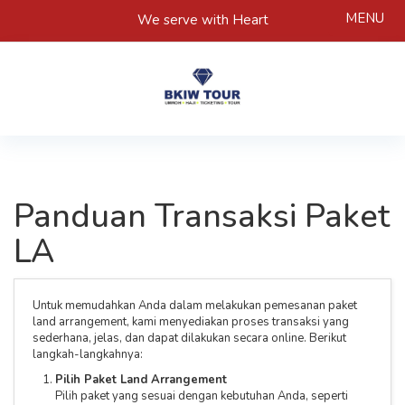
MENU
We serve with Heart
Panduan Transaksi Paket
LA
Untuk memudahkan Anda dalam melakukan pemesanan paket
land arrangement, kami menyediakan proses transaksi yang
sederhana, jelas, dan dapat dilakukan secara online. Berikut
langkah-langkahnya:
Pilih Paket Land Arrangement
Pilih paket yang sesuai dengan kebutuhan Anda, seperti