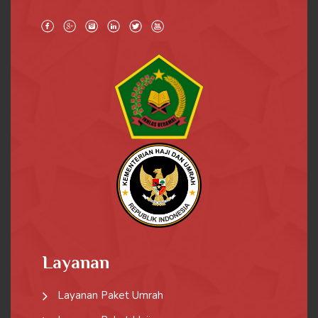
Layanan
Layanan Paket Umrah