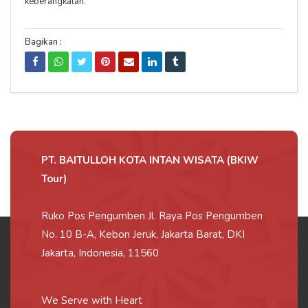
keberangkatan.
Bagikan :
PT. BAITULLOH KOTA INTAN WISATA (BKIW
Tour)
Ruko Pos Pengumben Jl. Raya Pos Pengumben
No. 10 B-A, Kebon Jeruk, Jakarta Barat, DKI
Jakarta, Indonesia, 11560
We Serve with Heart