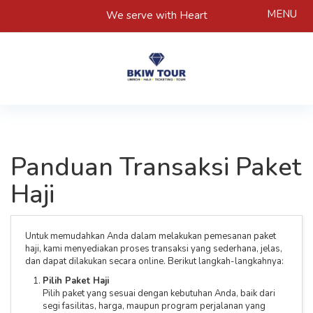
MENU
We serve with Heart
Panduan Transaksi Paket
Haji
Untuk memudahkan Anda dalam melakukan pemesanan paket
haji, kami menyediakan proses transaksi yang sederhana, jelas,
dan dapat dilakukan secara online. Berikut langkah-langkahnya:
Pilih Paket Haji
Pilih paket yang sesuai dengan kebutuhan Anda, baik dari
segi fasilitas, harga, maupun program perjalanan yang