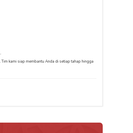
.
. Tim kami siap membantu Anda di setiap tahap hingga